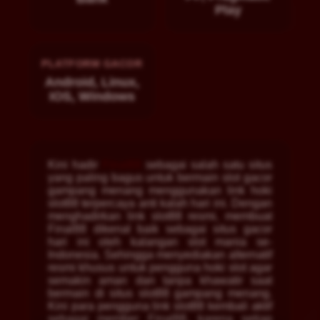
Play
PLATFORM GACOR
Android, Linux,
IOS, Windows
Kini hadir
Final88
sebagai salah satu situs
yang paling bagus untuk bermain slot gacor
gampang menang menggunakan link hoki
slot88 terpercaya anti kalah hari ini. Dengan
menghadirkan link slot88 resmi, membuat
Final88 dikenal baik sebagai situs gacor
hari ini oleh kalangan slot mania se-
Indonesia. Sehingga menyediakan alternatif
resmi khusus untuk pengguna hoki slot agar
semakin aman dan tanpa khawatir saat
bermain di situs slot88 gampang menang.
Kini para pengguna link slot88 kembali aktif
sebagai member Final88, karena setiap