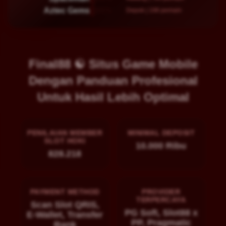
Aztec Gems
85%
Depok | 198 pemain
Final88 ☯︎ Situs Game Mobile
Dengan Panduan Profesional
Untuk Hasil Lebih Optimal
PENILAIAN MEMBER
MINIMAL DEPOSIT
SLOT HOKI
10.000 Ribu
828.218
PAYMENT METHOD
PROVIDER
TERPERCAYA
Scan Slot QRIS,
PG Soft, Slot88 x
E-Wallet, Transfer
PP, Pragmatic
Bank