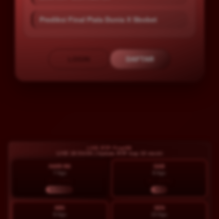
Prediksi Final Piala Dunia X Sbobet
LOGIN
DAFTAR
Layer Popup Close
LIVE RTP Final88
LIVE 18:54:10 | Update RTP tiap 15 menit
HARI INI
SAB
7 Agu
8 Agu
87.54%
97.80%
NORMAL
HOT
MIN
SEN
9 Agu
10 Agu