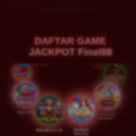
© 2026 Final88. All rights reserved.
DAFTAR GAME
JACKPOT Final88
Wild Bounty
Showdown
Mahjong Ways
Wild Bandito
Sweet Bonanza
Captain's
Bounty
Sugar Rush
Gates of
Olympus™
Starlight
Wild West Gold
Princess