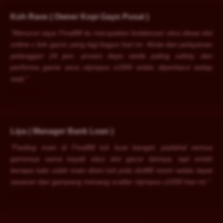
Koh Rave ( Owner Kopi Gayo Pusat )
★★★★★
"Menurut saya Final88 itu merupakan kolaborasi situs dewa slot
online x link gacor yang lagi bagus hari ini. Mulai dari pelayanan
pelanggan 24 jam, proses depo wede paling safety, dan
performa game zeus olympus x1000 selalu diperbarui setiap
saat."
2026-06-25
Liya ( Manager Bank Loan )
★★★★★
"Feeling main di Final88 tuh kuat banget, padahal semua
gamenya sama kayak situs slot gacor lainnya, tapi entah
kenapa kalo udah main disini tuh pola slot88 resmi selalu tepat
sasaran dan gampang menang scatter olympus x1000 hari ini."
2026-06-30