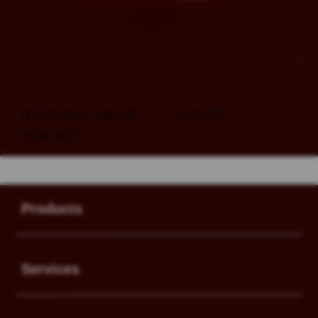
SITUS SLOT GACOR
>
GACOR
>
HOKI SLOT
Buka
Footer Navigation
Products
Buka
Services
Buka