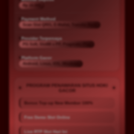
Rp 10.000
Payment Method
Scan Slot QRIS, E-Wallet, Transfer Bank
Provider Terpercaya
PG Soft, Slot88 x PP, Pragmatic Play
Platform Gacor
Android, Linux, IOS, Windows
PROGRAM PENAWARAN SITUS HOKI
GACOR
Bonus Top-up New Member 100%
Free Demo Slot Online
Live RTP Slot Hari Ini